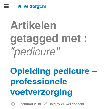
Verzorgt.nl
Artikelen
getagged met :
"pedicure"
Opleiding pedicure –
professionele
voetverzorging
19 februari 2019
Beauty en Gezondheid