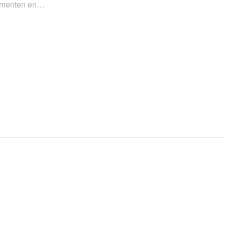
enementen en…