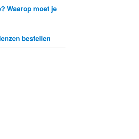
e? Waarop moet je
lenzen bestellen