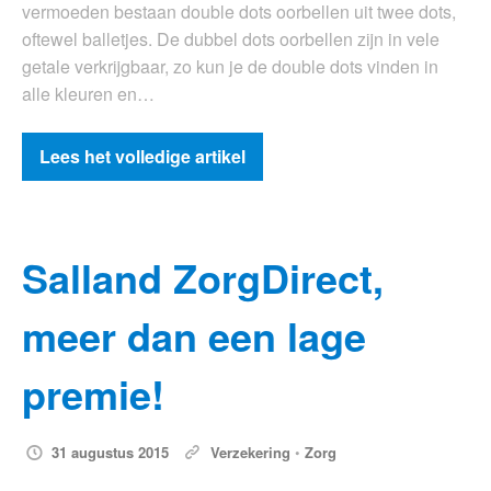
vermoeden bestaan double dots oorbellen uit twee dots,
oftewel balletjes. De dubbel dots oorbellen zijn in vele
getale verkrijgbaar, zo kun je de double dots vinden in
alle kleuren en…
Lees het volledige artikel
Salland ZorgDirect,
meer dan een lage
premie!
31 augustus 2015
Verzekering
•
Zorg