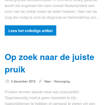
wordt dat ongeveer tien keer zoveel Nederlanders een
vorm van de ziekte onder de leden hebben. Veel van de
zorg die nodig is rond de diagnose en behandeling van…
Lees het volledige artikel
Op zoek naar de juiste
pruik
2 december 2015
Haar
•
Verzorging
Pruiken winnen steeds meer aan populariteit.
Tegenwoordig hoef je geen travestiet te zijn,
haarproblemen te hebben of carnaval te vieren om een