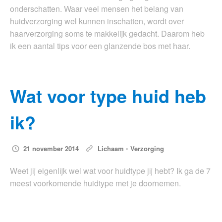
onderschatten. Waar veel mensen het belang van
huidverzorging wel kunnen inschatten, wordt over
haarverzorging soms te makkelijk gedacht. Daarom heb
ik een aantal tips voor een glanzende bos met haar.
Wat voor type huid heb
ik?
21 november 2014
Lichaam
•
Verzorging
Weet jij eigenlijk wel wat voor huidtype jij hebt? Ik ga de 7
meest voorkomende huidtype met je doornemen.