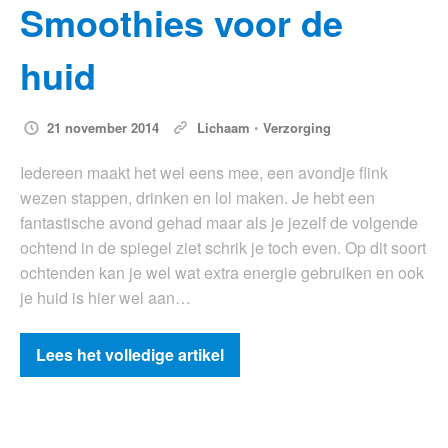
Smoothies voor de
huid
21 november 2014
Lichaam
•
Verzorging
Iedereen maakt het wel eens mee, een avondje flink
wezen stappen, drinken en lol maken. Je hebt een
fantastische avond gehad maar als je jezelf de volgende
ochtend in de spiegel ziet schrik je toch even. Op dit soort
ochtenden kan je wel wat extra energie gebruiken en ook
je huid is hier wel aan…
Lees het volledige artikel