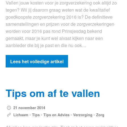
Vallen jouw kosten voor je zorgverzekering ook altijd zo
tegen? Wil jij daarom graag weten wat de kwalitatief
goedkoopste zorgverzekering 2016 is? De definitieve
samenstellingen en prijzen voor de zorgverzekeringen
worden voor 2016 pas rond Prinsjesdag bekend
gemaakt, maar je kunt wel alvast kijken naar een
aanbieder die bij je past en die nu ook…
Lees het volledige artikel
Tips om af te vallen
21 november 2014
Lichaam
•
Tips
•
Tips en Advies
•
Verzorging
•
Zorg